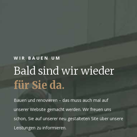
WIR BAUEN UM
Bald sind wir wieder
für Sie da.
Bauen und renovieren – das muss auch mal auf
unserer Website gemacht werden. Wir freuen uns
schon, Sie auf unserer neu gestalteten Site über unsere
Leistungen zu informieren.